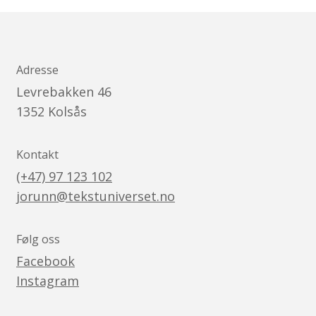
Adresse
Levrebakken 46
1352
Kolsås
Kontakt
(+47) 97 123 102
jorunn@tekstuniverset.no
Følg oss
Facebook
Instagram