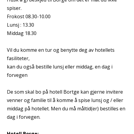
spiser.
Frokost 08.30-10.00
Lunsj : 13.30
Middag 18.30
Vil du komme en tur og benytte deg av hotellets
fasiliteter,
kan du også bestille lunsj eller middag, en dag i
forvegen
De som skal bo på hotell Bortge kan gjerne invitere
venner og familie til å komme å spise lunsj og / eller
middag på hotellet. Men du må måltid(er) bestilles en
dag i forvegen.
Hotell Borge: