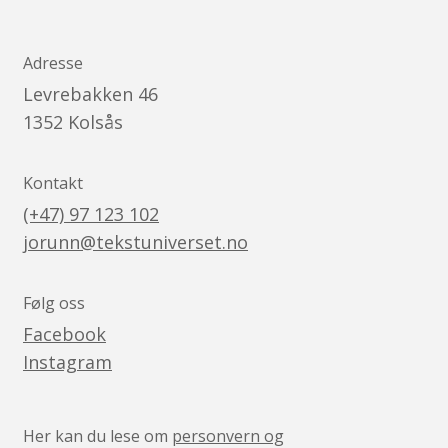
Adresse
Levrebakken 46
1352
Kolsås
Kontakt
(+47) 97 123 102
jorunn@tekstuniverset.no
Følg oss
Facebook
Instagram
Her kan du lese om
personvern og