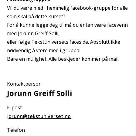
Vil du være med i hemmelig facebook-gruppe for alle
som skal på dette kurset?
For å kunne legge deg til må du enten være facevenn
med Jorunn Greiff Solli,
eller følge Tekstuniversets faceside. Absolutt ikke
nødvendig å være med i gruppa.
Bare en mulighet. Alle beskjeder kommer på mail.
Kontaktperson
Jorunn Greiff Solli
E-post
jorunn@tekstuniverset.no
Telefon