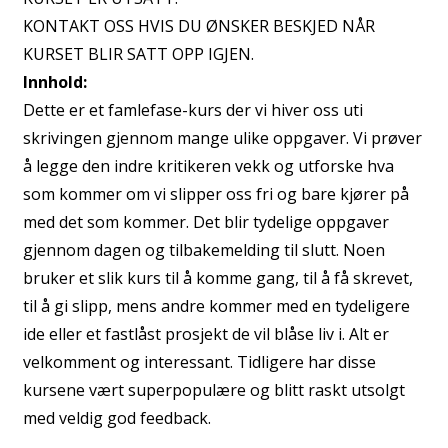
KONTAKT OSS HVIS DU ØNSKER BESKJED NÅR
Innhold:
Dette er et famlefase-kurs der vi hiver oss uti
skrivingen gjennom mange ulike oppgaver. Vi prøver
å legge den indre kritikeren vekk og utforske hva
som kommer om vi slipper oss fri og bare kjører på
med det som kommer. Det blir tydelige oppgaver
gjennom dagen og tilbakemelding til slutt. Noen
bruker et slik kurs til å komme gang, til å få skrevet,
til å gi slipp, mens andre kommer med en tydeligere
ide eller et fastlåst prosjekt de vil blåse liv i. Alt er
velkomment og interessant. Tidligere har disse
kursene vært superpopulære og blitt raskt utsolgt
med veldig god feedback.