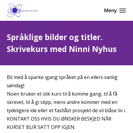
Meny
Språklige bilder og titler.
Skrivekurs med Ninni Nyhus
Bli med å sparke igang språket på en ellers vanlig
søndag!
Noen bruker et slik kurs til å komme gang, til å få
skrevet, til å gi slipp, mens andre kommer med en
tydeligere ide eller et fastlåst prosjekt de vil blåse liv i.
KONTAKT OSS HVIS DU ØNSKER BESKJED NÅR
KURSET BLIR SATT OPP IGJEN.